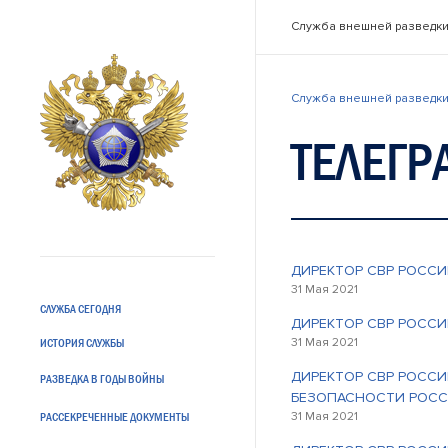
Служба внешней разведки
Служба внешней разведки
ТЕЛЕГР
ДИРЕКТОР СВР РОССИ
31 Мая 2021
СЛУЖБА СЕГОДНЯ
ДИРЕКТОР СВР РОССИ
31 Мая 2021
ИСТОРИЯ СЛУЖБЫ
ДИРЕКТОР СВР РОССИ
РАЗВЕДКА В ГОДЫ ВОЙНЫ
БЕЗОПАСНОСТИ РОСС
31 Мая 2021
РАССЕКРЕЧЕННЫЕ ДОКУМЕНТЫ