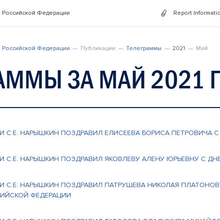
 Российской Федерации
Report Informati
 Российской Федерации
Публикации
Телеграммы
2021
Май
АММЫ ЗА МАЙ 2021 
И С.Е. НАРЫШКИН ПОЗДРАВИЛ ЕЛИСЕЕВА БОРИСА ПЕТРОВИЧА С
И С.Е. НАРЫШКИН ПОЗДРАВИЛ ЯКОВЛЕВУ АЛЕНУ ЮРЬЕВНУ С Д
И С.Е. НАРЫШКИН ПОЗДРАВИЛ ПАТРУШЕВА НИКОЛАЯ ПЛАТОНОВ
ИЙСКОЙ ФЕДЕРАЦИИ