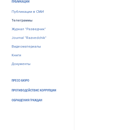
ПУБЛИКАЦИИ
Публикации в СМИ
Телеграммы
Журнал "Разведчик"
Journal "Razvedchik"
Видеоматериалы
Книги
Документы
ПРЕСС-БЮРО
ПРОТИВОДЕЙСТВИЕ КОРРУПЦИИ
ОБРАЩЕНИЯ ГРАЖДАН