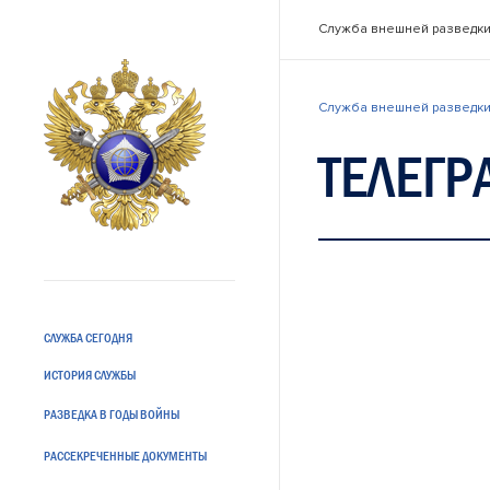
Служба внешней разведки
Служба внешней разведки
ТЕЛЕГР
СЛУЖБА СЕГОДНЯ
ИСТОРИЯ СЛУЖБЫ
РАЗВЕДКА В ГОДЫ ВОЙНЫ
РАССЕКРЕЧЕННЫЕ ДОКУМЕНТЫ