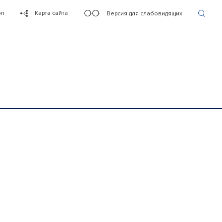
on
Карта сайта
Версия для слабовидящих