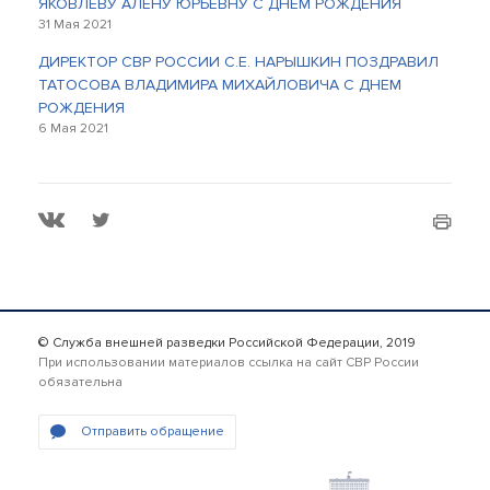
ЯКОВЛЕВУ АЛЕНУ ЮРЬЕВНУ С ДНЕМ РОЖДЕНИЯ
31 Мая 2021
ДИРЕКТОР СВР РОССИИ С.Е. НАРЫШКИН ПОЗДРАВИЛ
ТАТОСОВА ВЛАДИМИРА МИХАЙЛОВИЧА С ДНЕМ
РОЖДЕНИЯ
6 Мая 2021
© Служба внешней разведки Российской Федерации, 2019
При использовании материалов ссылка на сайт СВР России
обязательна
Отправить обращение