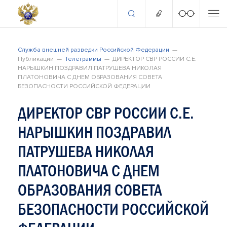
Служба внешней разведки Российской Федерации
Публикации
Телеграммы
ДИРЕКТОР СВР РОССИИ С.Е.
НАРЫШКИН ПОЗДРАВИЛ ПАТРУШЕВА НИКОЛАЯ
ПЛАТОНОВИЧА С ДНЕМ ОБРАЗОВАНИЯ СОВЕТА
БЕЗОПАСНОСТИ РОССИЙСКОЙ ФЕДЕРАЦИИ
ДИРЕКТОР СВР РОССИИ С.Е.
НАРЫШКИН ПОЗДРАВИЛ
ПАТРУШЕВА НИКОЛАЯ
ПЛАТОНОВИЧА С ДНЕМ
ОБРАЗОВАНИЯ СОВЕТА
БЕЗОПАСНОСТИ РОССИЙСКОЙ