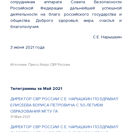
сотрудникам аппарата Совета Безопасности
Российской Федерации дальнейшей успешной
деятельности на благо российского государства и
общества. Доброго здоровья, мира, счастья и
благополучия.
С.Е. Нарышкин
3 июня 2021 года
Источник: Пресс-бюро СВР России
Телеграммы за Май 2021
ДИРЕКТОР СВР РОССИИ С.Е. НАРЫШКИН ПОЗДРАВИЛ
ЕЛИСЕЕВА БОРИСА ПЕТРОВИЧА С 50-ЛЕТИЕМ
ОБРАЗОВАНИЯ МГТУ ГА
31 Мая 2021
ДИРЕКТОР СВР РОССИИ С.Е. НАРЫШКИН ПОЗДРАВИЛ