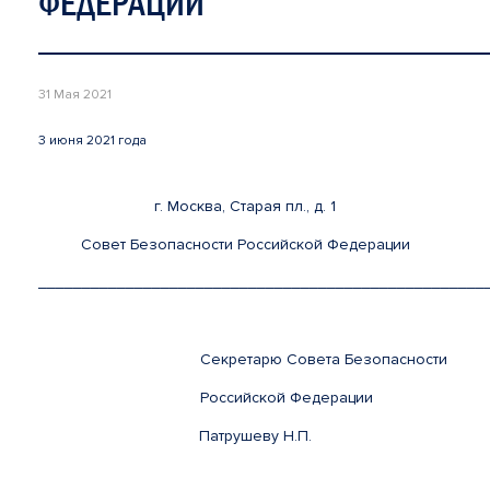
ФЕДЕРАЦИИ
31 Мая 2021
3 июня 2021 года
г. Москва, Старая пл., д. 1
Совет Безопасности Российской Федерации
___________________________________________________
Секретарю Совета Безопасности
Российской Федерации
Патрушеву Н.П.