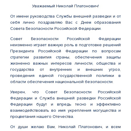
Уважаемый Николай Платонович!
От имени руководства Службы внешней разведки и от
себя лично поздравляю Вас с Днем образования
Совета Безопасности Российской Федерации.
Совет Безопасности Российской Федерации
неизменно играет важную роль в подготовке решений
Президента Российской Федерации по вопросам
стратегии развития страны, обеспечения защиты
жизненно важных интересов личности, общества и
государства от внутренних и внешних угроз,
проведения единой государственной политики в
области обеспечения национальной безопасности.
Уверен, что Совет Безопасности Российской
Федерации и Служба внешней разведки Российской
Федерации будут и впредь тесно и эффективно
взаимодействовать во имя укрепления могущества и
процветания нашего Отечества.
От души желаю Вам, Николай Платонович, и всем