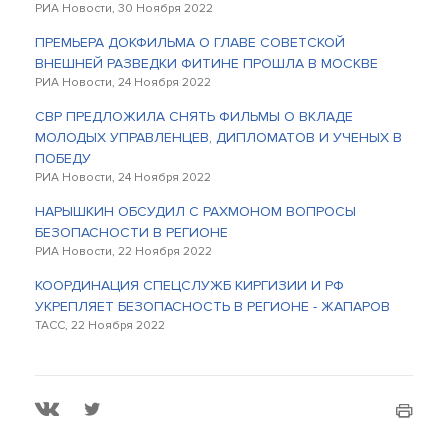
РИА Новости, 30 Ноября 2022
ПРЕМЬЕРА ДОКФИЛЬМА О ГЛАВЕ СОВЕТСКОЙ
ВНЕШНЕЙ РАЗВЕДКИ ФИТИНЕ ПРОШЛА В МОСКВЕ
РИА Новости, 24 Ноября 2022
СВР ПРЕДЛОЖИЛА СНЯТЬ ФИЛЬМЫ О ВКЛАДЕ
МОЛОДЫХ УПРАВЛЕНЦЕВ, ДИПЛОМАТОВ И УЧЕНЫХ В
ПОБЕДУ
РИА Новости, 24 Ноября 2022
НАРЫШКИН ОБСУДИЛ С РАХМОНОМ ВОПРОСЫ
БЕЗОПАСНОСТИ В РЕГИОНЕ
РИА Новости, 22 Ноября 2022
КООРДИНАЦИЯ СПЕЦСЛУЖБ КИРГИЗИИ И РФ
УКРЕПЛЯЕТ БЕЗОПАСНОСТЬ В РЕГИОНЕ - ЖАПАРОВ
ТАСС, 22 Ноября 2022