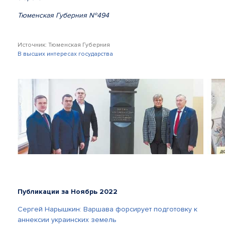
Тюменская Губерния №494
Источник: Тюменская Губерния
В высших интересах государства
Публикации за Ноябрь 2022
Сергей Нарышкин: Варшава форсирует подготовку к
аннексии украинских земель