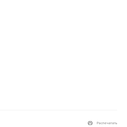
Распечатать