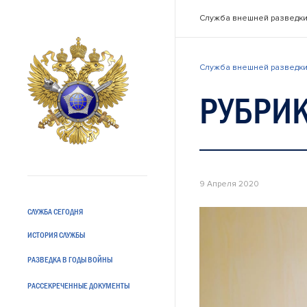
Служба внешней разведки
Служба внешней разведки
РУБРИК
9 Апреля 2020
СЛУЖБА СЕГОДНЯ
ИСТОРИЯ СЛУЖБЫ
РАЗВЕДКА В ГОДЫ ВОЙНЫ
РАССЕКРЕЧЕННЫЕ ДОКУМЕНТЫ