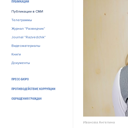
ПУБЛИКАЦИИ
Публикации в СМИ
Телеграммы
Журнал "Разведчик"
Journal "Razvedchik"
Видеоматериалы
Книги
Документы
ПРЕСС-БЮРО
ПРОТИВОДЕЙСТВИЕ КОРРУПЦИИ
ОБРАЩЕНИЯ ГРАЖДАН
Иванова Ангелина