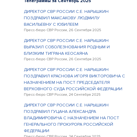
Телеграммы за Сентябрь 2025
ДИРЕКТОР СВР РОССИИ С.Е. НАРЫШКИН
ПОЗДРАВИЛ МАКСАКОВУ ЛЮДМИЛУ
ВАСИЛЬЕВНУ С ЮБИЛЕЕМ
Пресс-бюро СВР России, 26 Сентября 2025
ДИРЕКТОР СВР РОССИИ С.Е. НАРЫШКИН
ВЫРАЗИЛ СОБОЛЕЗНОВАНИЯ РОДНЫМ И
БЛИЗКИМ ТИГРАНА КЕОСАЯНА
Пресс-бюро СВР России, 26 Сентября 2025
ДИРЕКТОР СВР РОССИИ С.Е. НАРЫШКИН
ПОЗДРАВИЛ КРАСНОВА ИГОРЯ ВИКТОРОВИЧА С
НАЗНАЧЕНИЕМ НА ПОСТ ПРЕДСЕДАТЕЛЯ
ВЕРХОВНОГО СУДА РОССИЙСКОЙ ФЕДЕРАЦИИ
Пресс-бюро СВР России, 24 Сентября 2025
ДИРЕКТОР СВР РОССИИ С.Е. НАРЫШКИН
ПОЗДРАВИЛ ГУЦАНА АЛЕКСАНДРА
ВЛАДИМИРОВИЧА С НАЗНАЧЕНИЕМ НА ПОСТ
ГЕНЕРАЛЬНОГО ПРОКУРОРА РОССИЙСКОЙ
ФЕДЕРАЦИИ
Пресс-бюро СВР России, 24 Сентября 2025