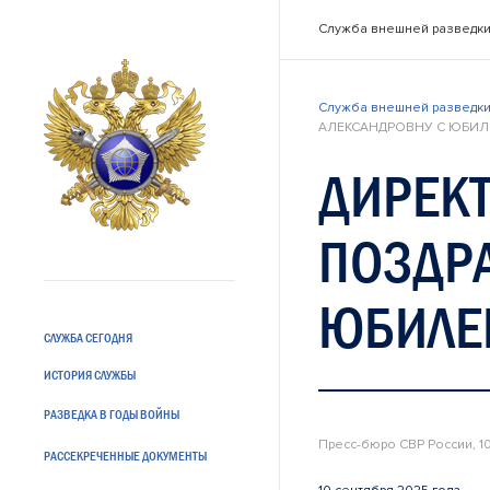
Служба внешней разведки
Служба внешней разведки
АЛЕКСАНДРОВНУ С ЮБИЛ
ДИРЕКТ
ПОЗДРА
ЮБИЛЕ
СЛУЖБА СЕГОДНЯ
ИСТОРИЯ СЛУЖБЫ
РАЗВЕДКА В ГОДЫ ВОЙНЫ
Пресс-бюро СВР России, 1
РАССЕКРЕЧЕННЫЕ ДОКУМЕНТЫ