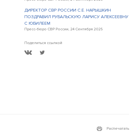
ДИРЕКТОР СВР РОССИИ С.Е. НАРЫШКИН
ПОЗДРАВИЛ РУБАЛЬСКУЮ ЛАРИСУ АЛЕКСЕЕВНУ
С ЮБИЛЕЕМ
Пресс-бюро СВР России, 24 Сентября 2025
Поделиться ссылкой
Распечатать