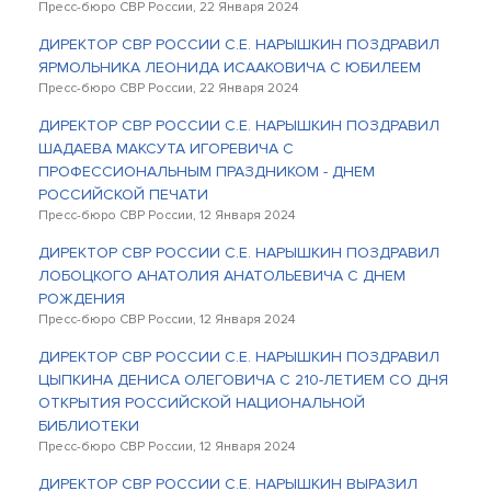
Пресс-бюро СВР России, 22 Января 2024
ДИРЕКТОР СВР РОССИИ С.Е. НАРЫШКИН ПОЗДРАВИЛ
ЯРМОЛЬНИКА ЛЕОНИДА ИСААКОВИЧА С ЮБИЛЕЕМ
Пресс-бюро СВР России, 22 Января 2024
ДИРЕКТОР СВР РОССИИ С.Е. НАРЫШКИН ПОЗДРАВИЛ
ШАДАЕВА МАКСУТА ИГОРЕВИЧА С
ПРОФЕССИОНАЛЬНЫМ ПРАЗДНИКОМ - ДНЕМ
РОССИЙСКОЙ ПЕЧАТИ
Пресс-бюро СВР России, 12 Января 2024
ДИРЕКТОР СВР РОССИИ С.Е. НАРЫШКИН ПОЗДРАВИЛ
ЛОБОЦКОГО АНАТОЛИЯ АНАТОЛЬЕВИЧА С ДНЕМ
РОЖДЕНИЯ
Пресс-бюро СВР России, 12 Января 2024
ДИРЕКТОР СВР РОССИИ С.Е. НАРЫШКИН ПОЗДРАВИЛ
ЦЫПКИНА ДЕНИСА ОЛЕГОВИЧА С 210-ЛЕТИЕМ СО ДНЯ
ОТКРЫТИЯ РОССИЙСКОЙ НАЦИОНАЛЬНОЙ
БИБЛИОТЕКИ
Пресс-бюро СВР России, 12 Января 2024
ДИРЕКТОР СВР РОССИИ С.Е. НАРЫШКИН ВЫРАЗИЛ