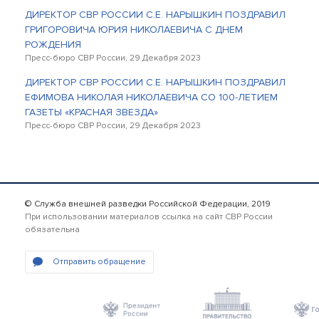
ДИРЕКТОР СВР РОССИИ С.Е. НАРЫШКИН ПОЗДРАВИЛ
ГРИГОРОВИЧА ЮРИЯ НИКОЛАЕВИЧА С ДНЕМ
РОЖДЕНИЯ
Пресс-бюро СВР России, 29 Декабря 2023
ДИРЕКТОР СВР РОССИИ С.Е. НАРЫШКИН ПОЗДРАВИЛ
ЕФИМОВА НИКОЛАЯ НИКОЛАЕВИЧА СО 100-ЛЕТИЕМ
ГАЗЕТЫ «КРАСНАЯ ЗВЕЗДА»
Пресс-бюро СВР России, 29 Декабря 2023
© Служба внешней разведки Российской Федерации, 2019
При использовании материалов ссылка на сайт СВР России
обязательна
Отправить обращение