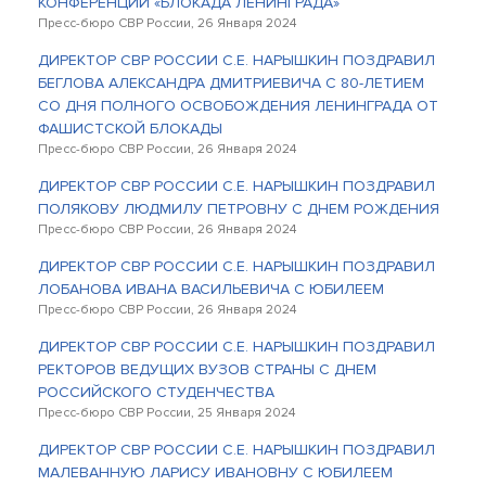
КОНФЕРЕНЦИИ «БЛОКАДА ЛЕНИНГРАДА»
Пресс-бюро СВР России, 26 Января 2024
ДИРЕКТОР СВР РОССИИ С.Е. НАРЫШКИН ПОЗДРАВИЛ
БЕГЛОВА АЛЕКСАНДРА ДМИТРИЕВИЧА С 80-ЛЕТИЕМ
СО ДНЯ ПОЛНОГО ОСВОБОЖДЕНИЯ ЛЕНИНГРАДА ОТ
ФАШИСТСКОЙ БЛОКАДЫ
Пресс-бюро СВР России, 26 Января 2024
ДИРЕКТОР СВР РОССИИ С.Е. НАРЫШКИН ПОЗДРАВИЛ
ПОЛЯКОВУ ЛЮДМИЛУ ПЕТРОВНУ С ДНЕМ РОЖДЕНИЯ
Пресс-бюро СВР России, 26 Января 2024
ДИРЕКТОР СВР РОССИИ С.Е. НАРЫШКИН ПОЗДРАВИЛ
ЛОБАНОВА ИВАНА ВАСИЛЬЕВИЧА С ЮБИЛЕЕМ
Пресс-бюро СВР России, 26 Января 2024
ДИРЕКТОР СВР РОССИИ С.Е. НАРЫШКИН ПОЗДРАВИЛ
РЕКТОРОВ ВЕДУЩИХ ВУЗОВ СТРАНЫ С ДНЕМ
РОССИЙСКОГО СТУДЕНЧЕСТВА
Пресс-бюро СВР России, 25 Января 2024
ДИРЕКТОР СВР РОССИИ С.Е. НАРЫШКИН ПОЗДРАВИЛ
МАЛЕВАННУЮ ЛАРИСУ ИВАНОВНУ С ЮБИЛЕЕМ