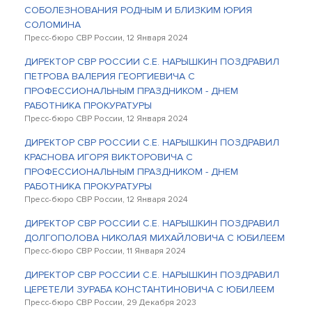
СОБОЛЕЗНОВАНИЯ РОДНЫМ И БЛИЗКИМ ЮРИЯ
СОЛОМИНА
Пресс-бюро СВР России, 12 Января 2024
ДИРЕКТОР СВР РОССИИ С.Е. НАРЫШКИН ПОЗДРАВИЛ
ПЕТРОВА ВАЛЕРИЯ ГЕОРГИЕВИЧА С
ПРОФЕССИОНАЛЬНЫМ ПРАЗДНИКОМ - ДНЕМ
РАБОТНИКА ПРОКУРАТУРЫ
Пресс-бюро СВР России, 12 Января 2024
ДИРЕКТОР СВР РОССИИ С.Е. НАРЫШКИН ПОЗДРАВИЛ
КРАСНОВА ИГОРЯ ВИКТОРОВИЧА С
ПРОФЕССИОНАЛЬНЫМ ПРАЗДНИКОМ - ДНЕМ
РАБОТНИКА ПРОКУРАТУРЫ
Пресс-бюро СВР России, 12 Января 2024
ДИРЕКТОР СВР РОССИИ С.Е. НАРЫШКИН ПОЗДРАВИЛ
ДОЛГОПОЛОВА НИКОЛАЯ МИХАЙЛОВИЧА С ЮБИЛЕЕМ
Пресс-бюро СВР России, 11 Января 2024
ДИРЕКТОР СВР РОССИИ С.Е. НАРЫШКИН ПОЗДРАВИЛ
ЦЕРЕТЕЛИ ЗУРАБА КОНСТАНТИНОВИЧА С ЮБИЛЕЕМ
Пресс-бюро СВР России, 29 Декабря 2023