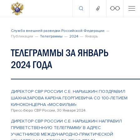
Служба внешней разведки Российской Федерации
Публикации
Телеграммы
2024
Январь
ТЕЛЕГРАММЫ ЗА ЯНВАРЬ
2024 ГОДА
ДИРЕКТОР СВР РОССИИ С.Е. НАРЫШКИН ПОЗДРАВИЛ
ШАХНАЗАРОВА КАРЕНА ГЕОРГИЕВИЧА СО 100-ЛЕТИЕМ
КИНОКОНЦЕРНА «МОСФИЛЬМ»
Пресс-бюро СВР России, 30 Января 2024
ДИРЕКТОР СВР РОССИИ С.Е. НАРЫШКИН НАПРАВИЛ
ПРИВЕТСТВЕННУЮ ТЕЛЕГРАММУ В АДРЕС
УЧАСТНИКОВ МЕЖДУНАРОДНО-ПРАКТИЧЕСКОЙ