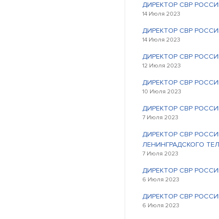
ДИРЕКТОР СВР РОСС
14 Июля 2023
ДИРЕКТОР СВР РОССИ
14 Июля 2023
ДИРЕКТОР СВР РОССИ
12 Июля 2023
ДИРЕКТОР СВР РОССИ
10 Июля 2023
ДИРЕКТОР СВР РОССИ
7 Июля 2023
ДИРЕКТОР СВР РОССИ
ЛЕНИНГРАДСКОГО ТЕ
7 Июля 2023
ДИРЕКТОР СВР РОССИ
6 Июля 2023
ДИРЕКТОР СВР РОССИ
6 Июля 2023