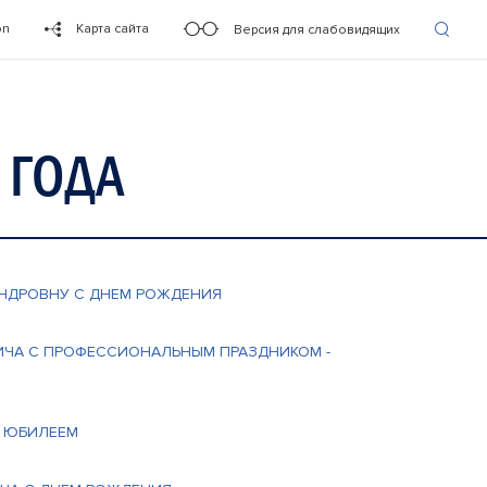
on
Карта сайта
Версия для слабовидящих
 ГОДА
АНДРОВНУ С ДНЕМ РОЖДЕНИЯ
ВИЧА С ПРОФЕССИОНАЛЬНЫМ ПРАЗДНИКОМ -
С ЮБИЛЕЕМ