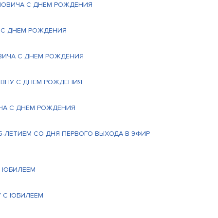
ЛОВИЧА С ДНЕМ РОЖДЕНИЯ
А С ДНЕМ РОЖДЕНИЯ
ВИЧА С ДНЕМ РОЖДЕНИЯ
ОВНУ С ДНЕМ РОЖДЕНИЯ
ЧА С ДНЕМ РОЖДЕНИЯ
5-ЛЕТИЕМ СО ДНЯ ПЕРВОГО ВЫХОДА В ЭФИР
С ЮБИЛЕЕМ
У С ЮБИЛЕЕМ