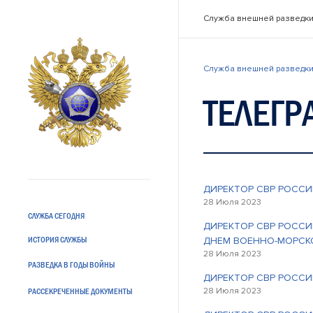
Служба внешней разведки
Служба внешней разведки
ТЕЛЕГР
ДИРЕКТОР СВР РОССИ
28 Июля 2023
СЛУЖБА СЕГОДНЯ
ДИРЕКТОР СВР РОССИ
ИСТОРИЯ СЛУЖБЫ
ДНЕМ ВОЕННО-МОРСК
28 Июля 2023
РАЗВЕДКА В ГОДЫ ВОЙНЫ
ДИРЕКТОР СВР РОССИ
28 Июля 2023
РАССЕКРЕЧЕННЫЕ ДОКУМЕНТЫ