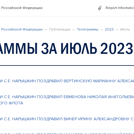
 Российской Федерации
Report Informati
 Российской Федерации
Публикации
Телеграммы
2023
Июль
АММЫ ЗА ИЮЛЬ 2023
И С.Е. НАРЫШКИН ПОЗДРАВИЛ ВЕРТИНСКУЮ МАРИАННУ АЛЕКС
И С.Е. НАРЫШКИН ПОЗДРАВИЛ ЕВМЕНОВА НИКОЛАЯ АНАТОЛЬЕ
ОГО ФЛОТА
И С.Е. НАРЫШКИН ПОЗДРАВИЛ ВИНЕР ИРИНУ АЛЕКСАНДРОВНУ 