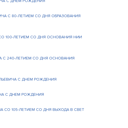
ИЧА С ДНЕМ РОЖДЕНИЯ
ИЧА С 80-ЛЕТИЕМ СО ДНЯ ОБРАЗОВАНИЯ
 СО 100-ЛЕТИЕМ СО ДНЯ ОСНОВАНИЯ НИИ
А С 240-ЛЕТИЕМ СО ДНЯ ОСНОВАНИЯ
ЛЬЕВИЧА С ДНЕМ РОЖДЕНИЯ
ИЧА С ДНЕМ РОЖДЕНИЯ
 СО 105-ЛЕТИЕМ СО ДНЯ ВЫХОДА В СВЕТ