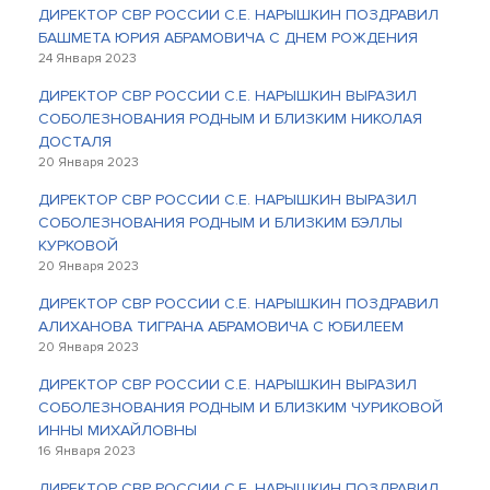
ДИРЕКТОР СВР РОССИИ С.Е. НАРЫШКИН ПОЗДРАВИЛ
БАШМЕТА ЮРИЯ АБРАМОВИЧА С ДНЕМ РОЖДЕНИЯ
24 Января 2023
ДИРЕКТОР СВР РОССИИ С.Е. НАРЫШКИН ВЫРАЗИЛ
СОБОЛЕЗНОВАНИЯ РОДНЫМ И БЛИЗКИМ НИКОЛАЯ
ДОСТАЛЯ
20 Января 2023
ДИРЕКТОР СВР РОССИИ С.Е. НАРЫШКИН ВЫРАЗИЛ
СОБОЛЕЗНОВАНИЯ РОДНЫМ И БЛИЗКИМ БЭЛЛЫ
КУРКОВОЙ
20 Января 2023
ДИРЕКТОР СВР РОССИИ С.Е. НАРЫШКИН ПОЗДРАВИЛ
АЛИХАНОВА ТИГРАНА АБРАМОВИЧА С ЮБИЛЕЕМ
20 Января 2023
ДИРЕКТОР СВР РОССИИ С.Е. НАРЫШКИН ВЫРАЗИЛ
СОБОЛЕЗНОВАНИЯ РОДНЫМ И БЛИЗКИМ ЧУРИКОВОЙ
ИННЫ МИХАЙЛОВНЫ
16 Января 2023
ДИРЕКТОР СВР РОССИИ С.Е. НАРЫШКИН ПОЗДРАВИЛ