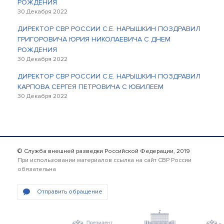
РОЖДЕНИЯ
30 Декабря 2022
ДИРЕКТОР СВР РОССИИ С.Е. НАРЫШКИН ПОЗДРАВИЛ
ГРИГОРОВИЧА ЮРИЯ НИКОЛАЕВИЧА С ДНЕМ
РОЖДЕНИЯ
30 Декабря 2022
ДИРЕКТОР СВР РОССИИ С.Е. НАРЫШКИН ПОЗДРАВИЛ
КАРПОВА СЕРГЕЯ ПЕТРОВИЧА С ЮБИЛЕЕМ
30 Декабря 2022
© Служба внешней разведки Российской Федерации, 2019
При использовании материалов ссылка на сайт СВР России
обязательна
Отправить обращение