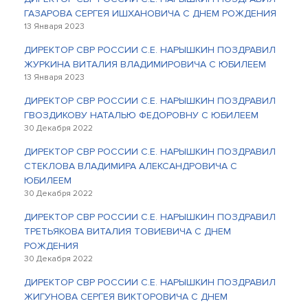
ГАЗАРОВА СЕРГЕЯ ИШХАНОВИЧА С ДНЕМ РОЖДЕНИЯ
13 Января 2023
ДИРЕКТОР СВР РОССИИ С.Е. НАРЫШКИН ПОЗДРАВИЛ
ЖУРКИНА ВИТАЛИЯ ВЛАДИМИРОВИЧА С ЮБИЛЕЕМ
13 Января 2023
ДИРЕКТОР СВР РОССИИ С.Е. НАРЫШКИН ПОЗДРАВИЛ
ГВОЗДИКОВУ НАТАЛЬЮ ФЕДОРОВНУ С ЮБИЛЕЕМ
30 Декабря 2022
ДИРЕКТОР СВР РОССИИ С.Е. НАРЫШКИН ПОЗДРАВИЛ
СТЕКЛОВА ВЛАДИМИРА АЛЕКСАНДРОВИЧА С
ЮБИЛЕЕМ
30 Декабря 2022
ДИРЕКТОР СВР РОССИИ С.Е. НАРЫШКИН ПОЗДРАВИЛ
ТРЕТЬЯКОВА ВИТАЛИЯ ТОВИЕВИЧА С ДНЕМ
РОЖДЕНИЯ
30 Декабря 2022
ДИРЕКТОР СВР РОССИИ С.Е. НАРЫШКИН ПОЗДРАВИЛ
ЖИГУНОВА СЕРГЕЯ ВИКТОРОВИЧА С ДНЕМ