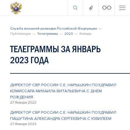
Служба внешней разведки Российской Федерации
Публикации
Телеграммы
2023
Январь
ТЕЛЕГРАММЫ ЗА ЯНВАРЬ
2023 ГОДА
ДИРЕКТОР СВР РОССИИ С.Е. НАРЫШКИН ПОЗДРАВИЛ
КОМИССАРА МИХАИЛА ВИТАЛЬЕВИЧА С ДНЕМ
РОЖДЕНИЯ
27 Января 2023
ДИРЕКТОР СВР РОССИИ С.Е. НАРЫШКИН ПОЗДРАВИЛ
ПАШУТИНА АЛЕКСАНДРА СЕРГЕЕВИЧА С ЮБИЛЕЕМ
27 Января 2023