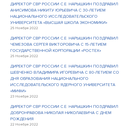
ДИРЕКТОР СВР РОССИИ С.Е. НАРЫШКИН ПОЗДРАВИЛ
АНИСИМОВА НИКИТУ ЮРЬЕВИЧА С 30-ЛЕТИЕМ
НАЦИОНАЛЬНОГО ИССЛЕДОВАТЕЛЬСКОГО
УНИВЕРСИТЕТА «ВЫСШАЯ ШКОЛА ЭКОНОМИКИ»
25 Ноября 2022
ДИРЕКТОР СВР РОССИИ С.Е. НАРЫШКИН ПОЗДРАВИЛ
ЧЕМЕЗОВА СЕРГЕЯ ВИКТОРОВИЧА С 15-ЛЕТИЕМ
ГОСУДАРСТВЕННОЙ КОРПОРАЦИИ «РОСТЕХ»
25 Ноября 2022
ДИРЕКТОР СВР РОССИИ С.Е. НАРЫШКИН ПОЗДРАВИЛ
ШЕВЧЕНКО ВЛАДИМИРА ИГОРЕВИЧА С 80-ЛЕТИЕМ СО
ДНЯ ОБРАЗОВАНИЯ НАЦИОНАЛЬНОГО
ИССЛЕДОВАТЕЛЬСКОГО ЯДЕРНОГО УНИВЕРСИТЕТА
«МИФИ»
23 Ноября 2022
ДИРЕКТОР СВР РОССИИ С.Е. НАРЫШКИН ПОЗДРАВИЛ
ДОБРОНРАВОВА НИКОЛАЯ НИКОЛАЕВИЧА С ДНЕМ
РОЖДЕНИЯ
22 Ноября 2022