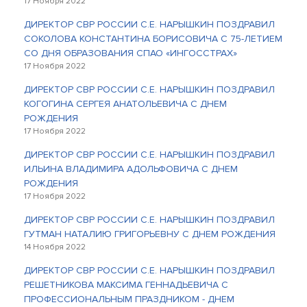
17 Ноября 2022
ДИРЕКТОР СВР РОССИИ С.Е. НАРЫШКИН ПОЗДРАВИЛ
СОКОЛОВА КОНСТАНТИНА БОРИСОВИЧА С 75-ЛЕТИЕМ
СО ДНЯ ОБРАЗОВАНИЯ СПАО «ИНГОССТРАХ»
17 Ноября 2022
ДИРЕКТОР СВР РОССИИ С.Е. НАРЫШКИН ПОЗДРАВИЛ
КОГОГИНА СЕРГЕЯ АНАТОЛЬЕВИЧА С ДНЕМ
РОЖДЕНИЯ
17 Ноября 2022
ДИРЕКТОР СВР РОССИИ С.Е. НАРЫШКИН ПОЗДРАВИЛ
ИЛЬИНА ВЛАДИМИРА АДОЛЬФОВИЧА С ДНЕМ
РОЖДЕНИЯ
17 Ноября 2022
ДИРЕКТОР СВР РОССИИ С.Е. НАРЫШКИН ПОЗДРАВИЛ
ГУТМАН НАТАЛИЮ ГРИГОРЬЕВНУ С ДНЕМ РОЖДЕНИЯ
14 Ноября 2022
ДИРЕКТОР СВР РОССИИ С.Е. НАРЫШКИН ПОЗДРАВИЛ
РЕШЕТНИКОВА МАКСИМА ГЕННАДЬЕВИЧА С
ПРОФЕССИОНАЛЬНЫМ ПРАЗДНИКОМ - ДНЕМ