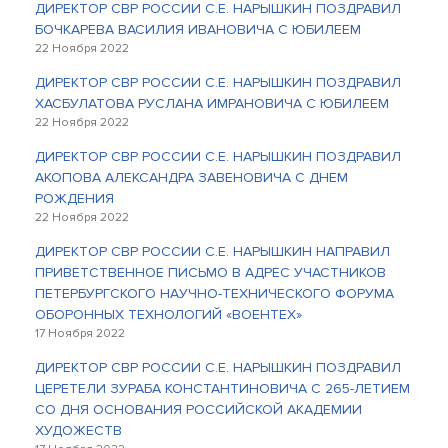
ДИРЕКТОР СВР РОССИИ С.Е. НАРЫШКИН ПОЗДРАВИЛ
БОЧКАРЕВА ВАСИЛИЯ ИВАНОВИЧА С ЮБИЛЕЕМ
22 Ноября 2022
ДИРЕКТОР СВР РОССИИ С.Е. НАРЫШКИН ПОЗДРАВИЛ
ХАСБУЛАТОВА РУСЛАНА ИМРАНОВИЧА С ЮБИЛЕЕМ
22 Ноября 2022
ДИРЕКТОР СВР РОССИИ С.Е. НАРЫШКИН ПОЗДРАВИЛ
АКОПОВА АЛЕКСАНДРА ЗАВЕНОВИЧА С ДНЕМ
РОЖДЕНИЯ
22 Ноября 2022
ДИРЕКТОР СВР РОССИИ С.Е. НАРЫШКИН НАПРАВИЛ
ПРИВЕТСТВЕННОЕ ПИСЬМО В АДРЕС УЧАСТНИКОВ
ПЕТЕРБУРГСКОГО НАУЧНО-ТЕХНИЧЕСКОГО ФОРУМА
ОБОРОННЫХ ТЕХНОЛОГИЙ «ВОЕНТЕХ»
17 Ноября 2022
ДИРЕКТОР СВР РОССИИ С.Е. НАРЫШКИН ПОЗДРАВИЛ
ЦЕРЕТЕЛИ ЗУРАБА КОНСТАНТИНОВИЧА С 265-ЛЕТИЕМ
СО ДНЯ ОСНОВАНИЯ РОССИЙСКОЙ АКАДЕМИИ
ХУДОЖЕСТВ