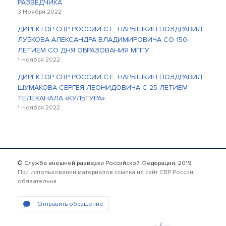
РАЗВЕДЧИКА
3 Ноября 2022
ДИРЕКТОР СВР РОССИИ С.Е. НАРЫШКИН ПОЗДРАВИЛ
ЛУБКОВА АЛЕКСАНДРА ВЛАДИМИРОВИЧА СО 150-
ЛЕТИЕМ СО ДНЯ ОБРАЗОВАНИЯ МПГУ
1 Ноября 2022
ДИРЕКТОР СВР РОССИИ С.Е. НАРЫШКИН ПОЗДРАВИЛ
ШУМАКОВА СЕРГЕЯ ЛЕОНИДОВИЧА С 25-ЛЕТИЕМ
ТЕЛЕКАНАЛА «КУЛЬТУРА»
1 Ноября 2022
© Служба внешней разведки Российской Федерации, 2019
При использовании материалов ссылка на сайт СВР России
обязательна
Отправить обращение