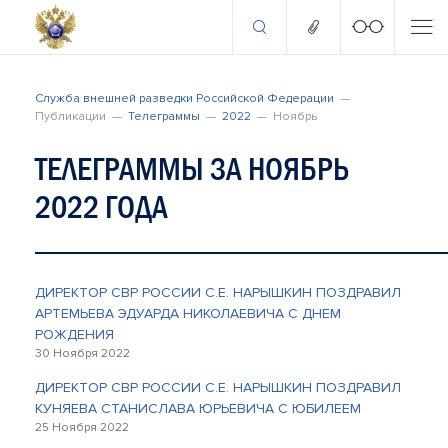
Служба внешней разведки Российской Федерации
Публикации
Телеграммы
2022
Ноябрь
ТЕЛЕГРАММЫ ЗА НОЯБРЬ
2022 ГОДА
ДИРЕКТОР СВР РОССИИ С.Е. НАРЫШКИН ПОЗДРАВИЛ
АРТЕМЬЕВА ЭДУАРДА НИКОЛАЕВИЧА С ДНЕМ
РОЖДЕНИЯ
30 Ноября 2022
ДИРЕКТОР СВР РОССИИ С.Е. НАРЫШКИН ПОЗДРАВИЛ
КУНЯЕВА СТАНИСЛАВА ЮРЬЕВИЧА С ЮБИЛЕЕМ
25 Ноября 2022