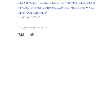
ПОЗДРАВИЛ СКВОРЦОВУ ВЕРОНИКУ ИГОРЕВНУ
И КОЛЛЕКТИВ ФМБА РОССИИ С 75-ЛЕТИЕМ СО
ДНЯ ОСНОВАНИЯ
19 Августа 2022
Поделиться ссылкой