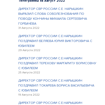
Телеграммы за Август 2022
ДИРЕКТОР СВР РОССИИ С.Е. НАРЫШКИН
ВЫРАЗИЛ СЛОВА СОБОЛЕЗНОВАНИЯ ПО
ПОВОДУ КОНЧИНЫ МИХАИЛА СЕРГЕЕВИЧА
ГОРБАЧЁВА
31 Августа 2022
ДИРЕКТОР СВР РОССИИ С.Е.НАРЫШКИН
ПОЗДРАВИЛ БЕЛЯЕВА ЮРИЯ ВИКТОРОВИЧА С
ЮБИЛЕЕМ
29 Августа 2022
ДИРЕКТОР СВР РОССИИ С.Е.НАРЫШКИН
ПОЗДРАВИЛ ТЕРЕХОВУ МАРГАРИТУ БОРИСОВНУ
С ЮБИЛЕЕМ
25 Августа 2022
ДИРЕКТОР СВР РОССИИ С.Е.НАРЫШКИН
ПОЗДРАВИЛ ТОКАРЕВА БОРИСА ВАСИЛЬЕВИЧА
С ЮБИЛЕЕМ
19 Августа 2022
ДИРЕКТОР СВР РОССИИ С.Е.НАРЫШКИН