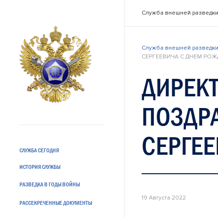
Служба внешней разведки
Служба внешней разведки
СЕРГЕЕВИЧА С ДНЕМ РО
ДИРЕКТ
ПОЗДР
СЕРГЕЕ
СЛУЖБА СЕГОДНЯ
ИСТОРИЯ СЛУЖБЫ
РАЗВЕДКА В ГОДЫ ВОЙНЫ
19 Августа 2022
РАССЕКРЕЧЕННЫЕ ДОКУМЕНТЫ