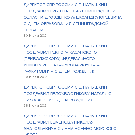
ДИРЕКТОР СВР РОССИИ С.Е. НАРЫШКИН
ПОЗДРАВИЛ ГУБЕРНАТОРА ЛЕНИНГРАДСКОЙ
ОБЛАСТИ ДРОЗДЕНКО АЛЕКСАНДРА ЮРЬЕВИЧА
С ДНЕМ ОБРАЗОВАНИЯ ЛЕНИНГРАДСКОЙ
ОБЛАСТИ
30 Июля 2021
ДИРЕКТОР СВР РОССИИ С.Е. НАРЫШКИН
ПОЗДРАВИЛ РЕКТОРА КАЗАНСКОГО
(ПРИВОЛЖСКОГО) ФЕДЕРАЛЬНОГО
УНИВЕРСИТЕТА ГАФУРОВА ИЛЬШАТА
РАФКАТОВИЧА С ДНЕМ РОЖДЕНИЯ
30 Июля 2021
ДИРЕКТОР СВР РОССИИ С.Е. НАРЫШКИН
ПОЗДРАВИЛ БЕЛОХВОСТИКОВУ НАТАЛИЮ
НИКОЛАЕВНУ С ДНЕМ РОЖДЕНИЯ
28 Июля 2021
ДИРЕКТОР СВР РОССИИ С.Е. НАРЫШКИН
ПОЗДРАВИЛ ЕВМЕНОВА НИКОЛАЯ
АНАТОЛЬЕВИЧА С ДНЕМ ВОЕННО-МОРСКОГО
ФЛОТА