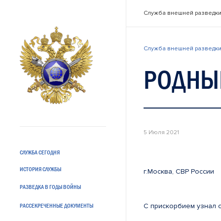
Служба внешней разведки
Служба внешней разведки
РОДНЫ
5 Июля 2021
СЛУЖБА СЕГОДНЯ
ИСТОРИЯ СЛУЖБЫ
г.Москва,
РАЗВЕДКА В ГОДЫ ВОЙНЫ
С прискорбием узнал 
РАССЕКРЕЧЕННЫЕ ДОКУМЕНТЫ