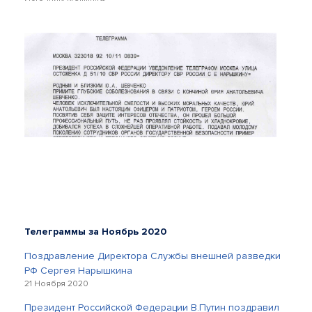
Телеграммы за Ноябрь 2020
Поздравление Директора Службы внешней разведки
РФ Сергея Нарышкина
21 Ноября 2020
Президент Российской Федерации В.Путин поздравил