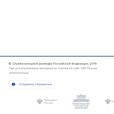
© Служба внешней разведки Российской Федерации, 2019
При использовании материалов ссылка на сайт СВР России
обязательна
Отправить обращение