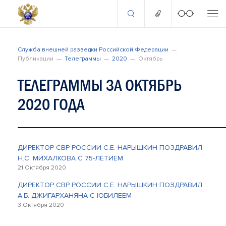
Служба внешней разведки Российской Федерации
Публикации
Телеграммы
2020
Октябрь
ТЕЛЕГРАММЫ ЗА ОКТЯБРЬ
2020 ГОДА
ДИРЕКТОР СВР РОССИИ С.Е. НАРЫШКИН ПОЗДРАВИЛ
Н.С. МИХАЛКОВА С 75-ЛЕТИЕМ
21 Октября 2020
ДИРЕКТОР СВР РОССИИ С.Е. НАРЫШКИН ПОЗДРАВИЛ
А.Б. ДЖИГАРХАНЯНА С ЮБИЛЕЕМ
3 Октября 2020