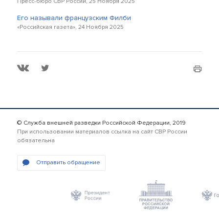
Пресс-бюро СВР России, 25 Ноября 2025
Его называли французским Филби
«Российская газета», 24 Ноября 2025
© Служба внешней разведки Российской Федерации, 2019
При использовании материалов ссылка на сайт СВР России
обязательна
Отправить обращение