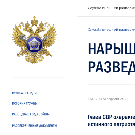
Служба внешней разведки
Служба внешней разведки
НАРЫШ
РАЗВЕ
СЛУЖБА СЕГОДНЯ
ТАСС, 19 Февраля 2024
ИСТОРИЯ СЛУЖБЫ
РАЗВЕДКА В ГОДЫ ВОЙНЫ
Глава СВР охаракте
истинного патриот
РАССЕКРЕЧЕННЫЕ ДОКУМЕНТЫ