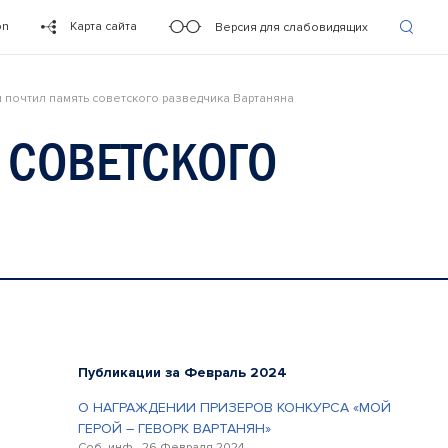
on
Карта сайта
Версия для слабовидящих
 почтил память советского разведчика Вартаняна
 СОВЕТСКОГО
Публикации за Февраль 2024
О НАГРАЖДЕНИИ ПРИЗЕРОВ КОНКУРСА «МОЙ
ГЕРОЙ – ГЕВОРК ВАРТАНЯН»
Соб. инф., 26 Февраля 2024