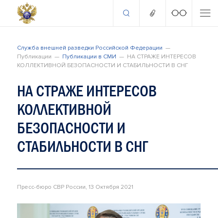
Служба внешней разведки Российской Федерации
Публикации
Публикации в СМИ
НА СТРАЖЕ ИНТЕРЕСОВ
КОЛЛЕКТИВНОЙ БЕЗОПАСНОСТИ И СТАБИЛЬНОСТИ В СНГ
НА СТРАЖЕ ИНТЕРЕСОВ
КОЛЛЕКТИВНОЙ
БЕЗОПАСНОСТИ И
СТАБИЛЬНОСТИ В СНГ
Пресс-бюро СВР России, 13 Октября 2021