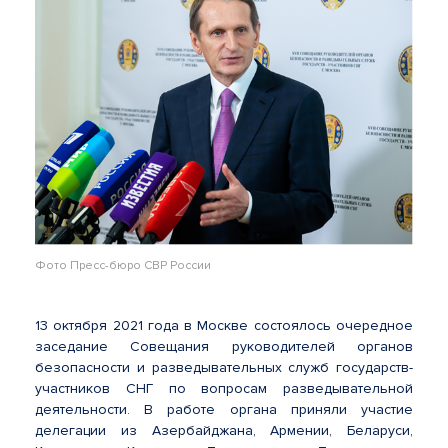
Фото Пресс-бюро СВР России
13 октября 2021 года в Москве состоялось очередное
заседание Совещания руководителей органов
безопасности и разведывательных служб государств-
участников СНГ по вопросам разведывательной
деятельности. В работе органа приняли участие
делегации из Азербайджана, Армении, Беларуси,