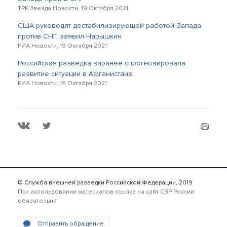
ТРК Звезда Новости, 19 Октября 2021
США руководят дестабилизирующей работой Запада
против СНГ, заявил Нарышкин
РИА Новости, 19 Октября 2021
Российская разведка заранее спрогнозировала
развитие ситуации в Афганистане
РИА Новости, 19 Октября 2021
© Служба внешней разведки Российской Федерации, 2019
При использовании материалов ссылка на сайт СВР России
обязательна
Отправить обращение