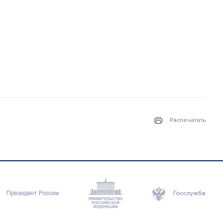
Распечатать