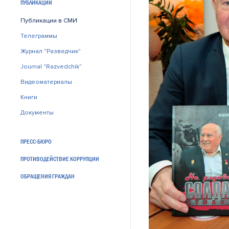
ПУБЛИКАЦИИ
Публикации в СМИ
Телеграммы
Журнал "Разведчик"
Journal "Razvedchik"
Видеоматериалы
Книги
Документы
ПРЕСС-БЮРО
ПРОТИВОДЕЙСТВИЕ КОРРУПЦИИ
ОБРАЩЕНИЯ ГРАЖДАН