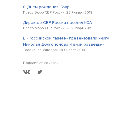
С Днем рождения, Гоар!
Пресс-бюро СВР России, 25 Января 2019
Директор СВР России посетил КСА
Пресс-бюро СВР России, 23 Января 2019
В «Российской газете» презентовали книгу
Николая Долгополова «Гении разведки»
Телеканал «Звезда», 18 Января 2019
Поделиться ссылкой