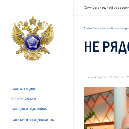
Служба внешней разведки
Служба внешней разведки
НЕ РЯД
Пресс-бюро СВР России, 2
СЛУЖБА СЕГОДНЯ
ИСТОРИЯ СЛУЖБЫ
РАЗВЕДКА В ГОДЫ ВОЙНЫ
РАССЕКРЕЧЕННЫЕ ДОКУМЕНТЫ